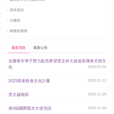
課表查詢
分機表
圖書館服務
最新消息
最新公告
全國青年學子齊力點亮希望景文科大旅遊系傳承天燈文
2026-03-04
化
2025-11-12
2025客家飲食文化計畫
2025-11-09
景文越南節
2025-11-09
第9屆國際觀光大使培訓