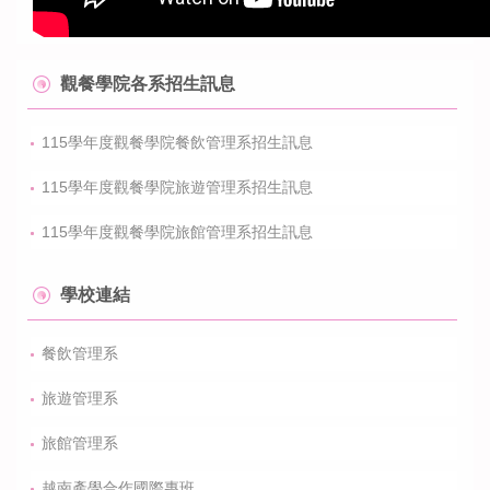
觀餐學院各系招生訊息
115學年度觀餐學院餐飲管理系招生訊息
115學年度觀餐學院旅遊管理系招生訊息
115學年度觀餐學院旅館管理系招生訊息
學校連結
餐飲管理系
旅遊管理系
旅館管理系
越南產學合作國際專班