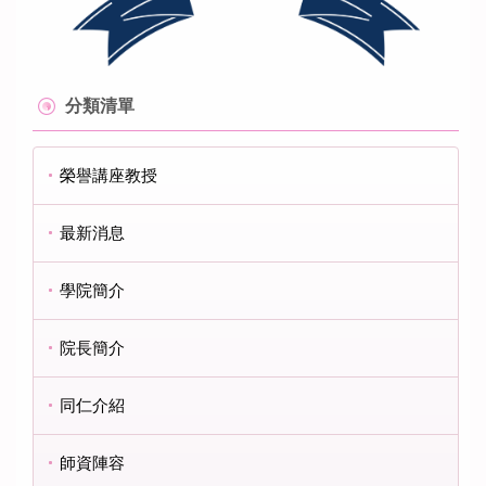
分類清單
榮譽講座教授
最新消息
學院簡介
院長簡介
同仁介紹
師資陣容