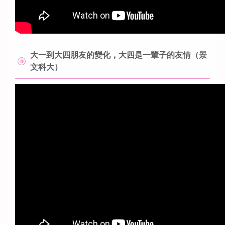
大一到大四朋友的變化，大四是一輩子的友情（景
文科大）